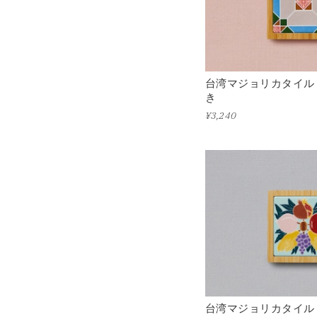
台湾マジョリカタイル
き
¥3,240
台湾マジョリカタイル