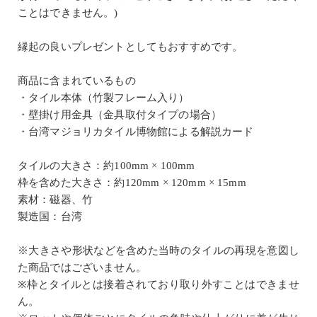
ことはできません。)
縁起の良いプレゼントとしてもおすすめです。
商品に含まれているもの
・タイル本体（竹製フレーム入り）
・壁掛け用金具（金具取付タイプの場合）
・台湾マジョリカタイル博物館による解説カード
タイルの大きさ：約100mm × 100mm
枠を含めた大きさ：約120mm × 120mm × 15mm
素材：磁器、竹
製造国：台湾
※大きさや形状などを含めた当時のタイルの再現を意図し
た商品ではございません。
※枠とタイルとは接着されており取り外すことはできませ
ん。