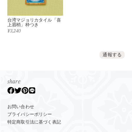
台湾マジョリカタイル「喜
上眉梢」枠つき
¥3,240
通報する
share
お問い合わせ
プライバシーポリシー
特定商取引法に基づく表記