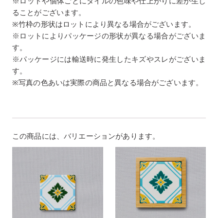
※ロットや個体ごとにタイルの色味や仕上がりに差が生じ
ることがございます。
※竹枠の形状はロットにより異なる場合がございます。
※ロットによりパッケージの形状が異なる場合がございま
す。
※パッケージには輸送時に発生したキズやスレがございま
す。
※写真の色あいは実際の商品と異なる場合がございます。
この商品には、バリエーションがあります。