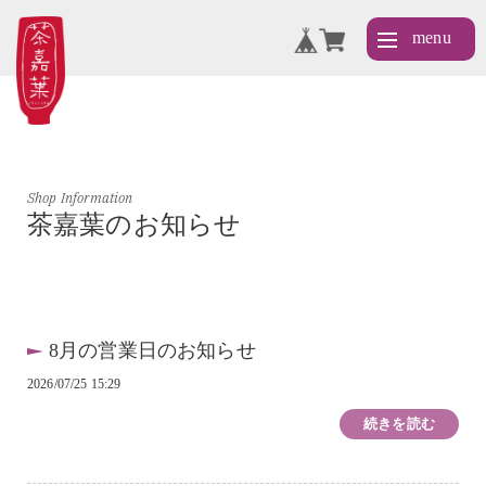
Shop Information
茶嘉葉のお知らせ
8月の営業日のお知らせ
2026/07/25 15:29
続きを読む