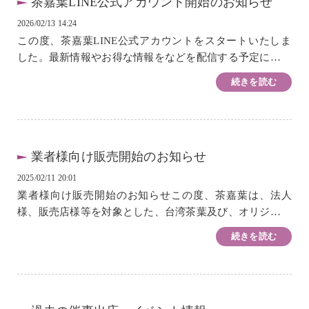
茶嘉葉LINE公式アカウント開始のお知らせ
2026/02/13 14:24
この度、茶嘉葉LINE公式アカウントをスタートいたしま
した。最新情報やお得な情報をなどを配信する予定にして
おります。2026年2月は、オンラインショップでご利用い
続きを読む
ただける10%オフクーポンを発行しております。...
業者様向け販売開始のお知らせ
2025/02/11 20:01
業者様向け販売開始のお知らせこの度、茶嘉葉は、法人
様、販売店様等を対象とした、台湾茶葉及び、オリジナル
茶盤の販売を開始いたします。販売条件の詳細につきまし
続きを読む
ては、お問い合わせフォームよりご連絡いただ...