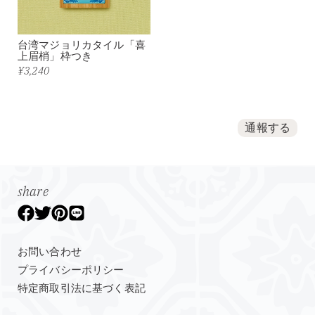
台湾マジョリカタイル「喜
上眉梢」枠つき
¥3,240
通報する
share
お問い合わせ
プライバシーポリシー
特定商取引法に基づく表記