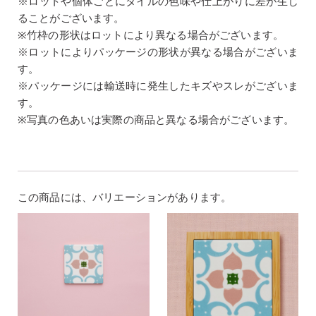
※ロットや個体ごとにタイルの色味や仕上がりに差が生じ
ることがございます。
※竹枠の形状はロットにより異なる場合がございます。
※ロットによりパッケージの形状が異なる場合がございま
す。
※パッケージには輸送時に発生したキズやスレがございま
す。
※写真の色あいは実際の商品と異なる場合がございます。
この商品には、バリエーションがあります。