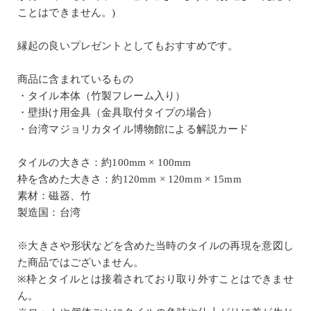
ことはできません。)
縁起の良いプレゼントとしてもおすすめです。
商品に含まれているもの
・タイル本体（竹製フレーム入り）
・壁掛け用金具（金具取付タイプの場合）
・台湾マジョリカタイル博物館による解説カード
タイルの大きさ：約100mm × 100mm
枠を含めた大きさ：約120mm × 120mm × 15mm
素材：磁器、竹
製造国：台湾
※大きさや形状などを含めた当時のタイルの再現を意図し
た商品ではございません。
※枠とタイルとは接着されており取り外すことはできませ
ん。