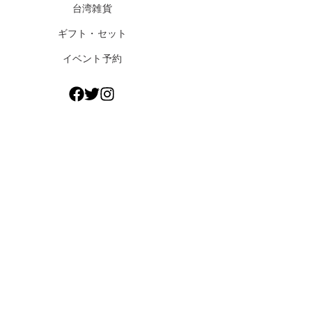
台湾雑貨
ギフト・セット
イベント予約