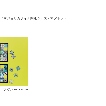
ル
マジョリカタイル関連グッズ
マグネット
 マグネットセッ