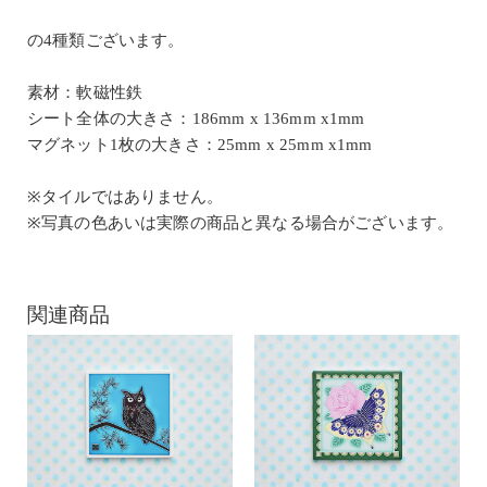
の4種類ございます。
素材：軟磁性鉄
シート全体の大きさ：186mm x 136mm x1mm
マグネット1枚の大きさ：25mm x 25mm x1mm
※タイルではありません。
※写真の色あいは実際の商品と異なる場合がございます。
関連商品