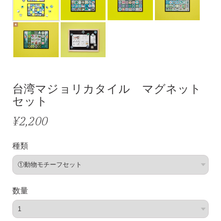
台湾マジョリカタイル マグネット
セット
¥2,200
種類
数量