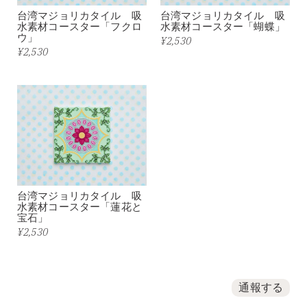
台湾マジョリカタイル 吸
台湾マジョリカタイル 吸
水素材コースター「フクロ
水素材コースター「蝴蝶」
ウ」
¥2,530
¥2,530
台湾マジョリカタイル 吸
水素材コースター「蓮花と
宝石」
¥2,530
通報する