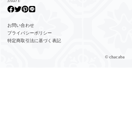
share
お問い合わせ
プライバシーポリシー
特定商取引法に基づく表記
© chacaba