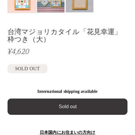
台湾マジョリカタイル「花見幸運」
枠つき（大）
¥4,620
SOLD OUT
International shipping available
Sold out
日本国内にお住まいの方向け