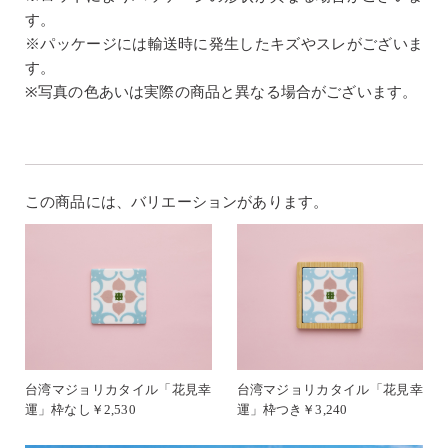
す。
※パッケージには輸送時に発生したキズやスレがございま
す。
※写真の色あいは実際の商品と異なる場合がございます。
この商品には、バリエーションがあります。
台湾マジョリカタイル「花見幸
台湾マジョリカタイル「花見幸
運」枠なし￥2,530
運」枠つき￥3,240