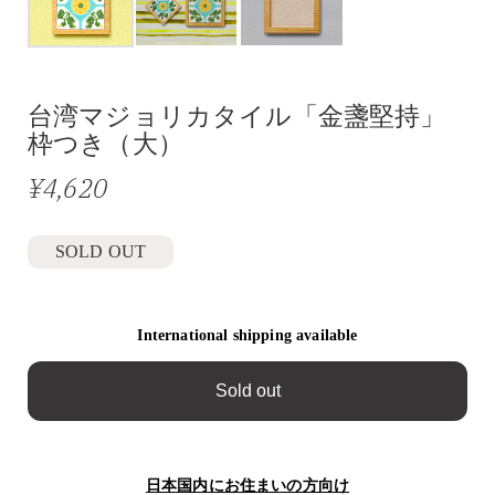
台湾マジョリカタイル「金盞堅持」
枠つき（大）
¥4,620
SOLD OUT
International shipping available
Sold out
日本国内にお住まいの方向け