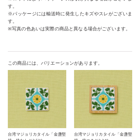
す。
※パッケージには輸送時に発生したキズやスレがございま
す。
※写真の色あいは実際の商品と異なる場合がございます。
この商品には、バリエーションがあります。
台湾マジョリカタイル「金盞堅
台湾マジョリカタイル「金盞堅