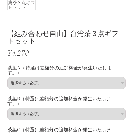
【組み合わせ自由】台湾茶３点ギフ
トセット
¥4,270
茶葉A（特選は差額分の追加料金が発生いたしま
す。）
茶葉B（特選は差額分の追加料金が発生いたしま
す。）
茶葉C（特選は差額分の追加料金が発生いたしま