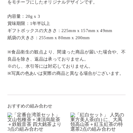
をモチーフにしたオリジナルデザインです。
内容量：20g x 3
賞味期限：1年半以上
ギフトボックスの大きさ：225mm x 157mm x 49mm
紙袋の大きさ：255mm x 80mm x 200mm
※食品衛生の観点より、間違った商品が届いた場合や、不
良品を除き、返品は承っておりません。
※のし、水引等には対応しておりません。
※写真の色あいは実際の商品と異なる場合がございます。
おすすめの組み合わせ