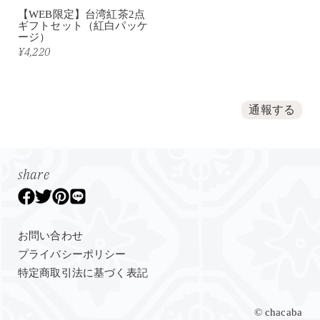
【WEB限定】台湾紅茶2点
ギフトセット（紅白パッケ
ージ）
¥4,220
通報する
share
お問い合わせ
プライバシーポリシー
特定商取引法に基づく表記
© chacaba