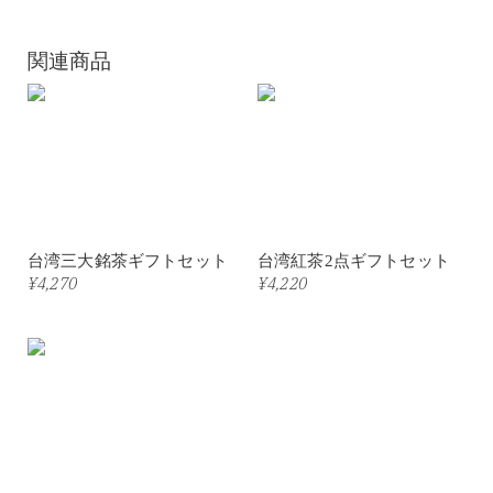
関連商品
台湾三大銘茶ギフトセット
台湾紅茶2点ギフトセット
¥4,270
¥4,220