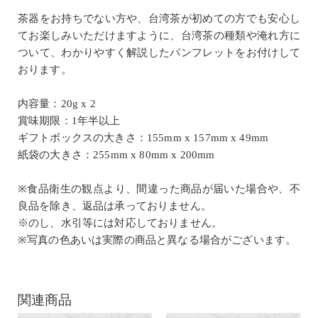
茶器をお持ちでない方や、台湾茶が初めての方でも安心し
てお楽しみいただけますように、台湾茶の種類や淹れ方に
ついて、わかりやすく解説したパンフレットをお付けして
おります。
内容量：20g x 2
賞味期限：1年半以上
ギフトボックスの大きさ：155mm x 157mm x 49mm
紙袋の大きさ：255mm x 80mm x 200mm
※食品衛生の観点より、間違った商品が届いた場合や、不
良品を除き、返品は承っておりません。
※のし、水引等には対応しておりません。
※写真の色あいは実際の商品と異なる場合がございます。
関連商品