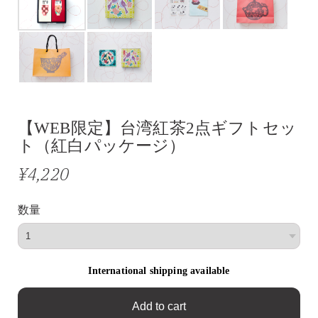
【WEB限定】台湾紅茶2点ギフトセッ
ト（紅白パッケージ）
¥4,220
数量
International shipping available
Add to cart