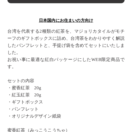
日本国内にお住まいの方向け
台湾を代表する2種類の紅茶を、マジョリカタイルがモチ
ーフのギフトボックスに詰め、台湾茶をわかりやすく解説
したパンフレットと、手提げ袋を含めてセットにいたしま
した。
お祝い事に最適な紅白パッケージにしたWEB限定商品で
す。
セットの内容
・蜜香紅茶 20g
・紅玉紅茶 20g
・ギフトボックス
・パンフレット
・オリジナルデザイン紙袋
蜜香紅茶（みっこうこうちゃ）