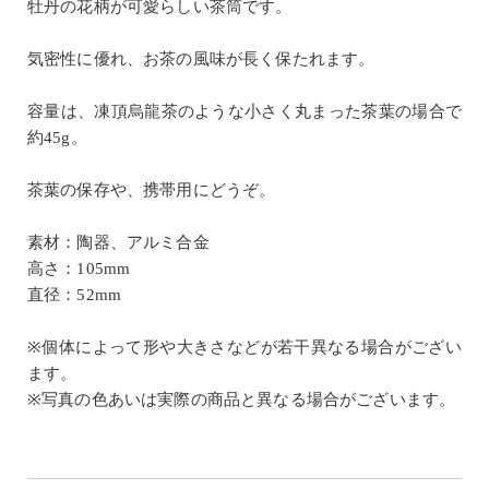
牡丹の花柄が可愛らしい茶筒です。
気密性に優れ、お茶の風味が長く保たれます。
容量は、凍頂烏龍茶のような小さく丸まった茶葉の場合で
約45g。
茶葉の保存や、携帯用にどうぞ。
素材：陶器、アルミ合金
高さ：105mm
直径：52mm
※個体によって形や大きさなどが若干異なる場合がござい
ます。
※写真の色あいは実際の商品と異なる場合がございます。