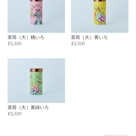
茶筒（大）桃いろ
茶筒（大）黄いろ
¥3,300
¥3,300
茶筒（大）黄緑いろ
¥3,300