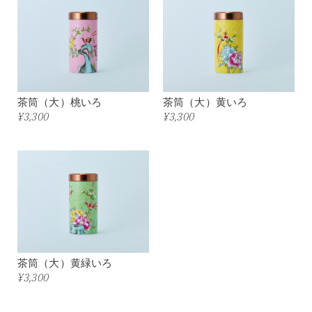
茶筒（大）桃いろ
茶筒（大）黄いろ
¥3,300
¥3,300
茶筒（大）黄緑いろ
¥3,300