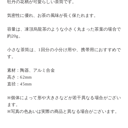
牡丹の花柄が可愛らしい茶筒です。
気密性に優れ、お茶の風味が長く保たれます。
容量は、凍頂烏龍茶のような小さく丸まった茶葉の場合で
約20g。
小さな茶筒は、1回分の小分け用や、携帯用におすすめで
す。
素材：陶器、アルミ合金
高さ：62mm
直径：45mm
※個体によって形や大きさなどが若干異なる場合がござい
ます。
※写真の色あいは実際の商品と異なる場合がございます。