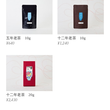
五年老茶 10g
十二年老茶 10g
¥640
¥1,240
十二年老茶 20g
¥2,430