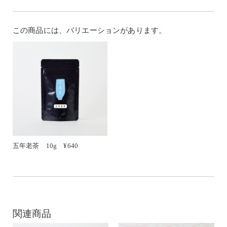
この商品には、バリエーションがあります。
五年老茶 10g ¥640
関連商品