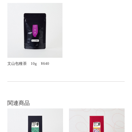
文山包種茶 10g ¥640
関連商品