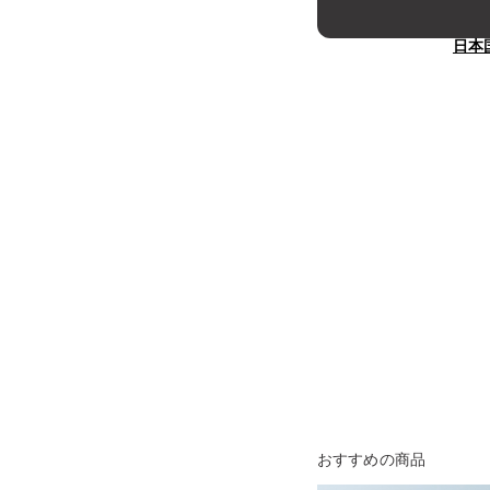
日本
おすすめの商品