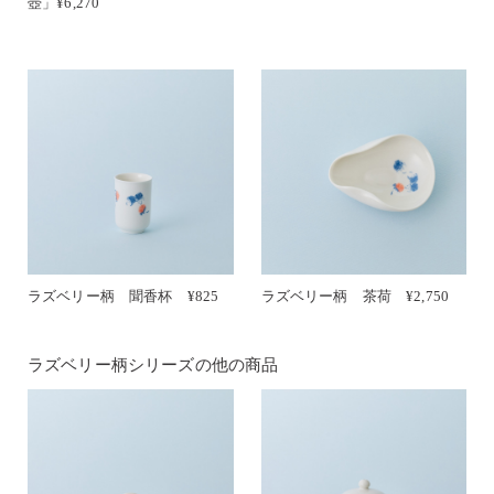
壺」¥6,270
ラズベリー柄 聞香杯 ¥825
ラズベリー柄 茶荷 ¥2,750
ラズベリー柄シリーズの他の商品