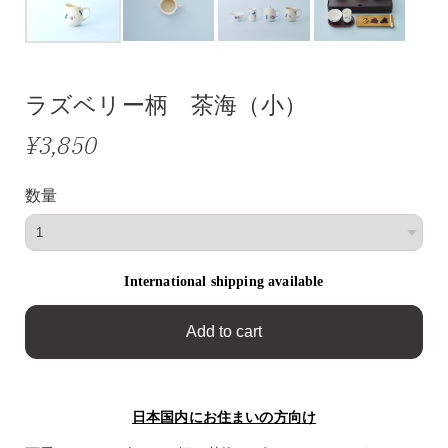
ラズベリー柄 茶海（小）
¥3,850
数量
International shipping available
Add to cart
日本国内にお住まいの方向け