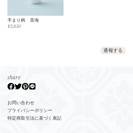
手まり柄 茶海
¥3,850
通報する
share
お問い合わせ
プライバシーポリシー
特定商取引法に基づく表記