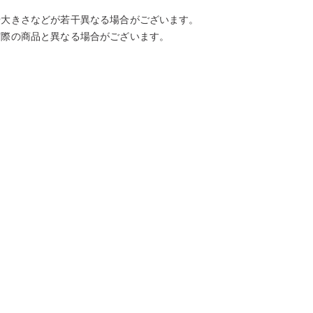
や大きさなどが若干異なる場合がございます。
実際の商品と異なる場合がございます。