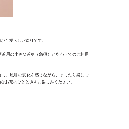
柄が可愛らしい飲杯です。
台湾茶用の小さな茶壺（急須）とあわせてのご利用
返し、風味の変化を感じながら、ゆったり楽しむ
的なお茶のひとときをお楽しみください。