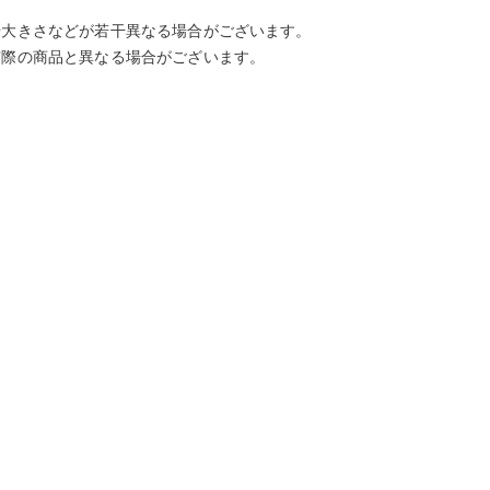
や大きさなどが若干異なる場合がございます。
実際の商品と異なる場合がございます。